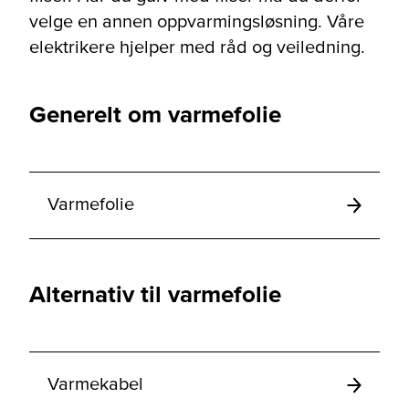
velge en annen oppvarmingsløsning. Våre
elektrikere hjelper med råd og veiledning.
Generelt om varmefolie
Varmefolie
Alternativ til varmefolie
Varmekabel