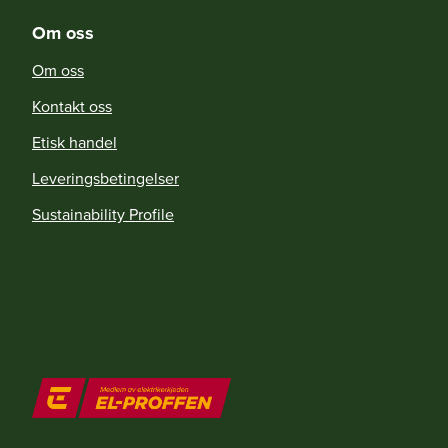
Om oss
Om oss
Kontakt oss
Etisk handel
Leveringsbetingelser
Sustainability Profile