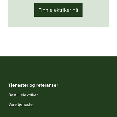
Finn elektriker nå
Tjenester og referanser
Bestill elektriker
Våre tjenester