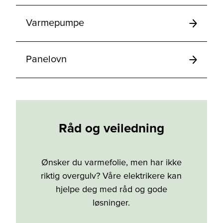
Varmepumpe
Panelovn
Råd og veiledning
Ønsker du varmefolie, men har ikke
riktig overgulv? Våre elektrikere kan
hjelpe deg med råd og gode
løsninger.